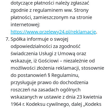
dotyczące płatności należy zgłaszać
zgodnie z regulaminem ww. Strony
płatności, zamieszczonym na stronie
internetowej:
https://www.przelewy24.pl/reklamacje
.
Spółka informuje o swojej
odpowiedzialności za zgodność
świadczenia Usługi z Umową oraz
wskazuje, iż Gościowi – niezależnie od
możliwości złożenia reklamacji, stosownie
do postanowień § Regulaminu,
przysługuje prawo do dochodzenia
roszczeń na zasadach ogólnych
wskazanych w ustawie z dnia 23 kwietnia
1964 r. Kodeksu cywilnego, dalej „Kodeks