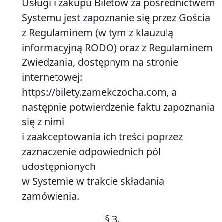
Usługi i zakupu Biletów za pośrednictwem
Systemu jest zapoznanie się przez Gościa
z Regulaminem (w tym z klauzulą
informacyjną RODO) oraz z Regulaminem
Zwiedzania, dostępnym na stronie
internetowej:
https://bilety.zamekczocha.com
, a
następnie potwierdzenie faktu zapoznania
się z nimi
i zaakceptowania ich treści poprzez
zaznaczenie odpowiednich pól
udostępnionych
w Systemie w trakcie składania
zamówienia.
§
3.