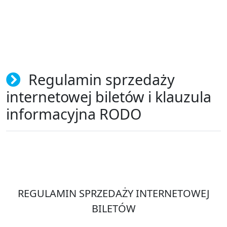
Regulamin sprzedaży
internetowej biletów i klauzula
informacyjna RODO
REGULAMIN SPRZEDAŻY INTERNETOWEJ
BILETÓW