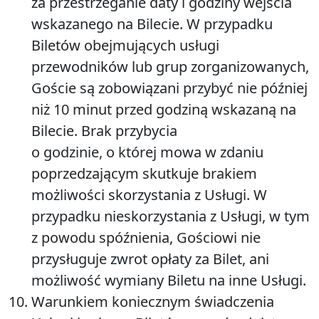
za przestrzeganie daty i godziny wejścia
wskazanego na Bilecie. W przypadku
Biletów obejmujących usługi
przewodników lub grup zorganizowanych,
Goście są zobowiązani przybyć nie później
niż 10 minut przed godziną wskazaną na
Bilecie. Brak przybycia
o godzinie, o której mowa w zdaniu
poprzedzającym skutkuje brakiem
możliwości skorzystania z Usługi. W
przypadku nieskorzystania z Usługi, w tym
z powodu spóźnienia, Gościowi nie
przysługuje zwrot opłaty za Bilet, ani
możliwość wymiany Biletu na inne Usługi.
Warunkiem koniecznym świadczenia