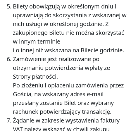
Bilety obowiązują w określonym dniu i
uprawniają do skorzystania z wskazanej w
nich usługi w określonej godzinie. Z
zakupionego Biletu nie można skorzystać
w innym terminie
i o innej niż wskazana na Bilecie godzinie.
Zamówienie jest realizowane po
otrzymaniu potwierdzenia wpłaty ze
Strony płatności.
Po złożeniu i opłaceniu zamówienia przez
Gościa, na wskazany adres e-mail
przesłany zostanie Bilet oraz wybrany
rachunek potwierdzający transakcję.
Żądanie w zakresie wystawienia faktury
VAT należy wskazać w chwili zakupu