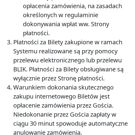
opłacenia zamówienia, na zasadach
określonych w regulaminie
dokonywania wpłat ww. Strony
płatności.
Płatności za Bilety zakupione w ramach
Systemu realizowane są przy pomocy
przelewu elektronicznego lub przelewu
BLIK. Płatności za Bilety obsługiwane są
wyłącznie przez Stronę płatności.
Warunkiem dokonania skutecznego
zakupu internetowego Biletów jest
opłacenie zamówienia przez Gościa.
Niedokonanie przez Gościa zapłaty w
ciągu 30 minut spowoduje automatyczne
anulowanie zamówienia.