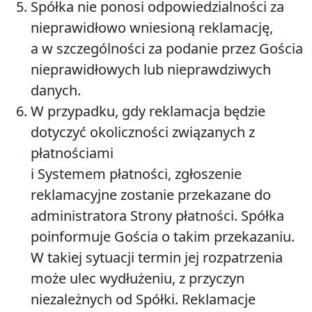
Spółka nie ponosi odpowiedzialności za
nieprawidłowo wniesioną reklamację,
a w szczególności za podanie przez Gościa
nieprawidłowych lub nieprawdziwych
danych.
W przypadku, gdy reklamacja będzie
dotyczyć okoliczności związanych z
płatnościami
i Systemem płatności, zgłoszenie
reklamacyjne zostanie przekazane do
administratora Strony płatności. Spółka
poinformuje Gościa o takim przekazaniu.
W takiej sytuacji termin jej rozpatrzenia
może ulec wydłużeniu, z przyczyn
niezależnych od Spółki. Reklamacje