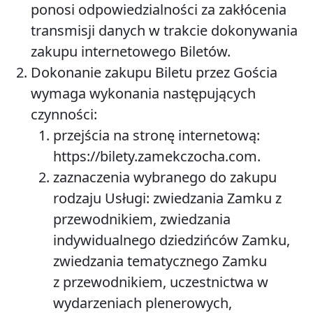
ponosi odpowiedzialności za zakłócenia
transmisji danych w trakcie dokonywania
zakupu internetowego Biletów.
Dokonanie zakupu Biletu przez Gościa
wymaga wykonania następujących
czynności:
przejścia na stronę internetową:
https://bilety.zamekczocha.com
.
zaznaczenia wybranego do zakupu
rodzaju Usługi: zwiedzania Zamku z
przewodnikiem, zwiedzania
indywidualnego dziedzińców Zamku,
zwiedzania tematycznego Zamku
z przewodnikiem, uczestnictwa w
wydarzeniach plenerowych,