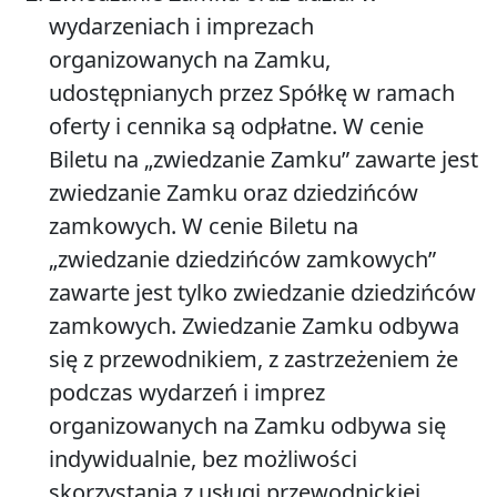
wydarzeniach i imprezach
organizowanych na Zamku,
udostępnianych przez Spółkę w ramach
oferty i cennika są odpłatne. W cenie
Biletu na „zwiedzanie Zamku” zawarte jest
zwiedzanie Zamku oraz dziedzińców
zamkowych. W cenie Biletu na
„zwiedzanie dziedzińców zamkowych”
zawarte jest tylko zwiedzanie dziedzińców
zamkowych. Zwiedzanie Zamku odbywa
się z przewodnikiem, z zastrzeżeniem że
podczas wydarzeń i imprez
organizowanych na Zamku odbywa się
indywidualnie, bez możliwości
skorzystania z usługi przewodnickiej.