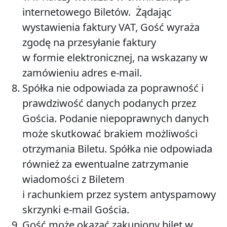
internetowego Biletów. Żądając
wystawienia faktury VAT, Gość wyraża
zgodę na przesyłanie faktury
w formie elektronicznej, na wskazany w
zamówieniu adres e-mail.
Spółka nie odpowiada za poprawność i
prawdziwość danych podanych przez
Gościa. Podanie niepoprawnych danych
może skutkować brakiem możliwości
otrzymania Biletu. Spółka nie odpowiada
również za ewentualne zatrzymanie
wiadomości z Biletem
i rachunkiem przez system antyspamowy
skrzynki e-mail Gościa.
Gość może okazać zakupiony bilet w