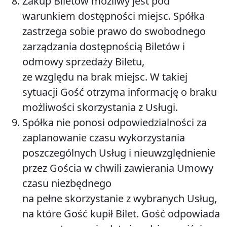
Zakup Biletów możliwy jest pod
warunkiem dostępności miejsc. Spółka
zastrzega sobie prawo do swobodnego
zarządzania dostępnością Biletów i
odmowy sprzedaży Biletu,
ze względu na brak miejsc. W takiej
sytuacji Gość otrzyma informację o braku
możliwości skorzystania z Usługi.
Spółka nie ponosi odpowiedzialności za
zaplanowanie czasu wykorzystania
poszczególnych Usług i nieuwzględnienie
przez Gościa w chwili zawierania Umowy
czasu niezbędnego
na pełne skorzystanie z wybranych Usług,
na które Gość kupił Bilet. Gość odpowiada