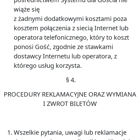
wiąże się
z żadnymi dodatkowymi kosztami poza
kosztem połączenia z siecią Internet lub
operatora telefonicznego, który to koszt
ponosi Gość, zgodnie ze stawkami
dostawcy Internetu lub operatora, z
którego usług korzysta.
§
4.
PROCEDURY REKLAMACYJNE ORAZ WYMIANA
I ZWROT BILETÓW
Wszelkie pytania, uwagi lub reklamacje