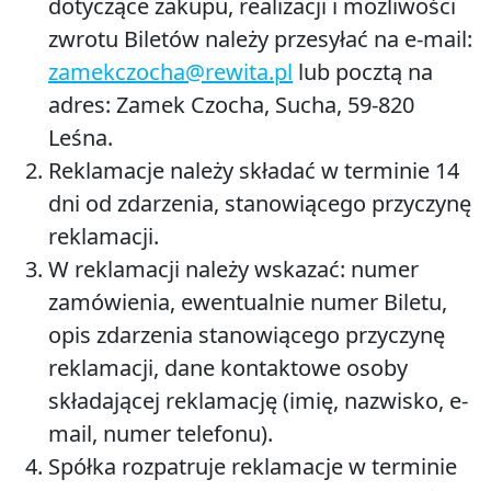
dotyczące zakupu, realizacji i możliwości
zwrotu Biletów należy przesyłać na e-mail:
zamekczocha@rewita.pl
lub pocztą na
adres: Zamek Czocha, Sucha, 59-820
Leśna.
Reklamacje należy składać w terminie 14
dni od zdarzenia, stanowiącego przyczynę
reklamacji.
W reklamacji należy wskazać: numer
zamówienia, ewentualnie numer Biletu,
opis zdarzenia stanowiącego przyczynę
reklamacji, dane kontaktowe osoby
składającej reklamację (imię, nazwisko, e-
mail, numer telefonu).
Spółka rozpatruje reklamacje w terminie