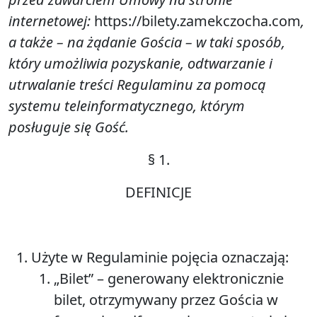
internetowej:
https://bilety.zamekczocha.com
,
a także – na żądanie Gościa – w taki sposób,
który umożliwia pozyskanie, odtwarzanie i
utrwalanie treści Regulaminu za pomocą
systemu teleinformatycznego, którym
posługuje się Gość.
§
1.
DEFINICJE
Użyte w Regulaminie pojęcia oznaczają:
„
Bilet”
– generowany elektronicznie
bilet, otrzymywany przez Gościa w