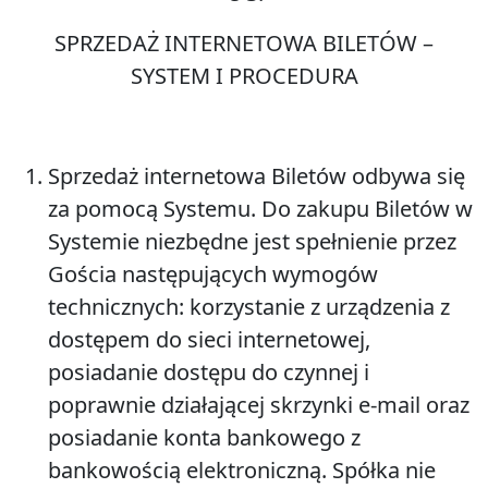
SPRZEDAŻ INTERNETOWA BILETÓW –
SYSTEM I PROCEDURA
Sprzedaż internetowa Biletów odbywa się
za pomocą Systemu. Do zakupu Biletów w
Systemie niezbędne jest spełnienie przez
Gościa następujących wymogów
technicznych: korzystanie z urządzenia z
dostępem do sieci internetowej,
posiadanie dostępu do czynnej i
poprawnie działającej skrzynki e-mail oraz
posiadanie konta bankowego z
bankowością elektroniczną. Spółka nie