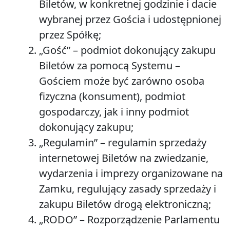
Biletów, w konkretnej godzinie i dacie
wybranej przez Gościa i udostępnionej
przez Spółkę;
„Gość”
– podmiot dokonujący zakupu
Biletów za pomocą Systemu –
Gościem może być zarówno osoba
fizyczna (konsument), podmiot
gospodarczy, jak i inny podmiot
dokonujący zakupu;
„
Regulamin”
– regulamin sprzedaży
internetowej Biletów na zwiedzanie,
wydarzenia i imprezy organizowane na
Zamku, regulujący zasady sprzedaży i
zakupu Biletów drogą elektroniczną;
„
RODO”
– Rozporządzenie Parlamentu