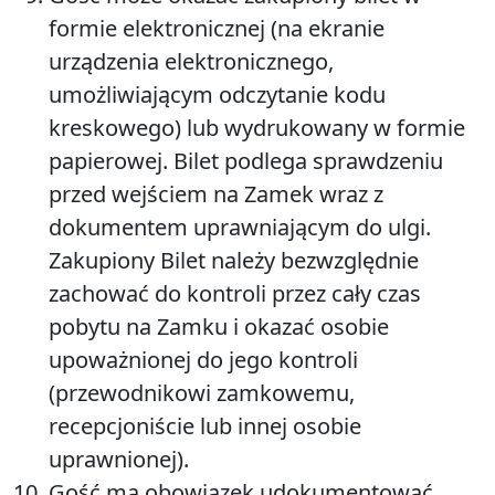
formie elektronicznej (na ekranie
urządzenia elektronicznego,
umożliwiającym odczytanie kodu
kreskowego) lub wydrukowany w formie
papierowej. Bilet podlega sprawdzeniu
przed wejściem na Zamek wraz z
dokumentem uprawniającym do ulgi.
Zakupiony Bilet należy bezwzględnie
zachować do kontroli przez cały czas
pobytu na Zamku i okazać osobie
upoważnionej do jego kontroli
(przewodnikowi zamkowemu,
recepcjoniście lub innej osobie
uprawnionej).
Gość ma obowiązek udokumentować