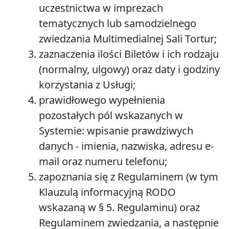
uczestnictwa w imprezach
tematycznych lub samodzielnego
zwiedzania Multimedialnej Sali Tortur;
zaznaczenia ilości Biletów i ich rodzaju
(normalny, ulgowy) oraz daty i godziny
korzystania z Usługi;
prawidłowego wypełnienia
pozostałych pól wskazanych w
Systemie: wpisanie prawdziwych
danych - imienia, nazwiska, adresu e-
mail oraz numeru telefonu;
zapoznania się z Regulaminem (w tym
Klauzulą informacyjną RODO
wskazaną w § 5. Regulaminu) oraz
Regulaminem zwiedzania, a następnie