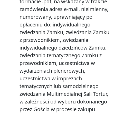
formacie .pdf, na wskazany w trakcie
zamówienia adres e-mail, nieimienny,
numerowany, uprawniający po
opłaceniu do: indywidualnego
zwiedzania Zamku, zwiedzania Zamku
z przewodnikiem, zwiedzania
indywidualnego dziedzińców Zamku,
zwiedzania tematycznego Zamku z
przewodnikiem, uczestnictwa w
wydarzeniach plenerowych,
uczestnictwa w imprezach
tematycznych lub samodzielnego
zwiedzania Multimedialnej Sali Tortur,
w zależności od wyboru dokonanego
przez Gościa w procesie zakupu