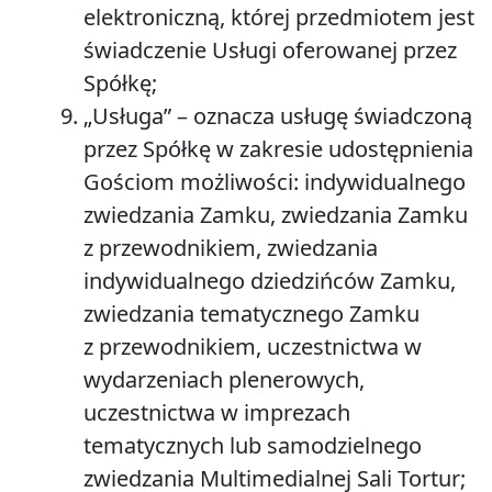
elektroniczną, której przedmiotem jest
świadczenie Usługi oferowanej przez
Spółkę;
„
Usługa”
– oznacza usługę świadczoną
przez Spółkę w zakresie udostępnienia
Gościom możliwości: indywidualnego
zwiedzania Zamku, zwiedzania Zamku
z przewodnikiem, zwiedzania
indywidualnego dziedzińców Zamku,
zwiedzania tematycznego Zamku
z przewodnikiem, uczestnictwa w
wydarzeniach plenerowych,
uczestnictwa w imprezach
tematycznych lub samodzielnego
zwiedzania Multimedialnej Sali Tortur;