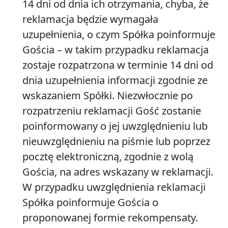
14 dni od dnia ich otrzymania, chyba, że
reklamacja będzie wymagała
uzupełnienia, o czym Spółka poinformuje
Gościa – w takim przypadku reklamacja
zostaje rozpatrzona w terminie 14 dni od
dnia uzupełnienia informacji zgodnie ze
wskazaniem Spółki. Niezwłocznie po
rozpatrzeniu reklamacji Gość zostanie
poinformowany o jej uwzględnieniu lub
nieuwzględnieniu na piśmie lub poprzez
pocztę elektroniczną, zgodnie z wolą
Gościa, na adres wskazany w reklamacji.
W przypadku uwzględnienia reklamacji
Spółka poinformuje Gościa o
proponowanej formie rekompensaty.