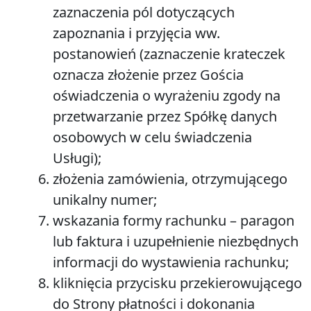
zaznaczenia pól dotyczących
zapoznania i przyjęcia ww.
postanowień (zaznaczenie krateczek
oznacza złożenie przez Gościa
oświadczenia o wyrażeniu zgody na
przetwarzanie przez Spółkę danych
osobowych w celu świadczenia
Usługi);
złożenia zamówienia, otrzymującego
unikalny numer;
wskazania formy rachunku – paragon
lub faktura i uzupełnienie niezbędnych
informacji do wystawienia rachunku;
kliknięcia przycisku przekierowującego
do Strony płatności i dokonania